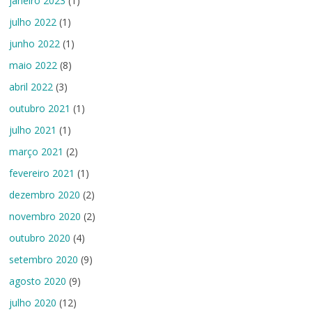
janeiro 2023
(1)
julho 2022
(1)
junho 2022
(1)
maio 2022
(8)
abril 2022
(3)
outubro 2021
(1)
julho 2021
(1)
março 2021
(2)
fevereiro 2021
(1)
dezembro 2020
(2)
novembro 2020
(2)
outubro 2020
(4)
setembro 2020
(9)
agosto 2020
(9)
julho 2020
(12)