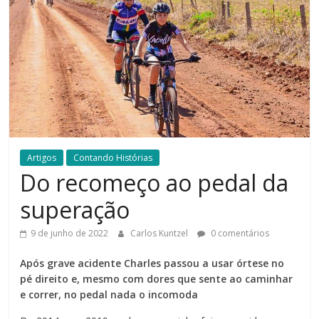
Artigos
Contando Histórias
Do recomeço ao pedal da
superação
9 de junho de 2022
Carlos Kuntzel
0 comentários
Após grave acidente Charles passou a usar órtese no
pé direito e, mesmo com dores que sente ao caminhar
e correr, no pedal nada o incomoda