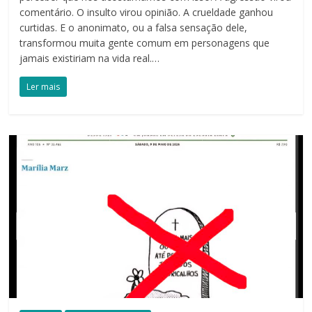
comentário. O insulto virou opinião. A crueldade ganhou
curtidas. E o anonimato, ou a falsa sensação dele,
transformou muita gente comum em personagens que
jamais existiriam na vida real.…
Ler mais