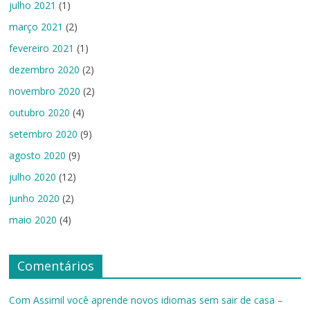
julho 2021
(1)
março 2021
(2)
fevereiro 2021
(1)
dezembro 2020
(2)
novembro 2020
(2)
outubro 2020
(4)
setembro 2020
(9)
agosto 2020
(9)
julho 2020
(12)
junho 2020
(2)
maio 2020
(4)
Comentários
Com Assimil você aprende novos idiomas sem sair de casa –