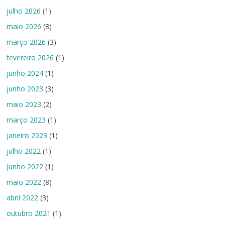
julho 2026
(1)
maio 2026
(8)
março 2026
(3)
fevereiro 2026
(1)
junho 2024
(1)
junho 2023
(3)
maio 2023
(2)
março 2023
(1)
janeiro 2023
(1)
julho 2022
(1)
junho 2022
(1)
maio 2022
(8)
abril 2022
(3)
outubro 2021
(1)