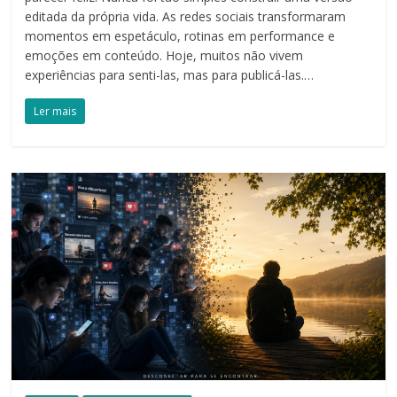
editada da própria vida. As redes sociais transformaram
momentos em espetáculo, rotinas em performance e
emoções em conteúdo. Hoje, muitos não vivem
experiências para senti-las, mas para publicá-las.…
Ler mais