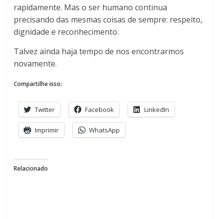
rapidamente. Mas o ser humano continua
precisando das mesmas coisas de sempre: respeito,
dignidade e reconhecimento.
Talvez ainda haja tempo de nos encontrarmos
novamente.
Compartilhe isso:
Twitter
Facebook
LinkedIn
Imprimir
WhatsApp
Relacionado