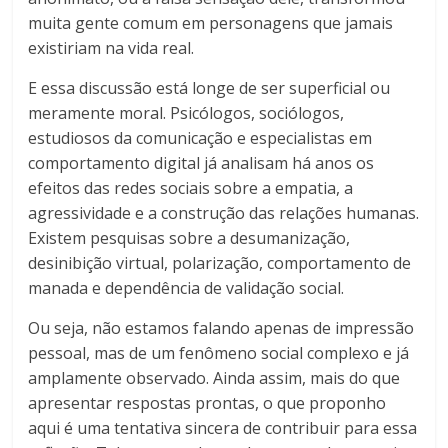
muita gente comum em personagens que jamais
existiriam na vida real.
E essa discussão está longe de ser superficial ou
meramente moral. Psicólogos, sociólogos,
estudiosos da comunicação e especialistas em
comportamento digital já analisam há anos os
efeitos das redes sociais sobre a empatia, a
agressividade e a construção das relações humanas.
Existem pesquisas sobre a desumanização,
desinibição virtual, polarização, comportamento de
manada e dependência de validação social.
Ou seja, não estamos falando apenas de impressão
pessoal, mas de um fenômeno social complexo e já
amplamente observado. Ainda assim, mais do que
apresentar respostas prontas, o que proponho
aqui é uma tentativa sincera de contribuir para essa