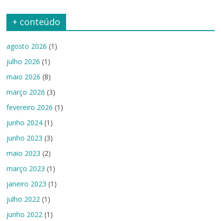
+ conteúdo
agosto 2026
(1)
julho 2026
(1)
maio 2026
(8)
março 2026
(3)
fevereiro 2026
(1)
junho 2024
(1)
junho 2023
(3)
maio 2023
(2)
março 2023
(1)
janeiro 2023
(1)
julho 2022
(1)
junho 2022
(1)