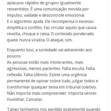
aplausos rápidos de grupos igualmente
ressentidos. É uma comunicação movida por
impulso, vaidade e descontrole emocional.
E o algoritmo ajuda. Ele recompensa o excesso.
Amplifica o conflito. Faz circular aquilo que causa
revolta, choque e raiva. O conteúdo ponderado
quase nunca viraliza. O ataque, sim.
Enquanto isso, a sociedade vai adoecendo aos
poucos.
As pessoas estão mais intolerantes, mais
agressivas, menos pacientes. Falta escuta. Falta
reflexão. Falta silêncio. Existe uma urgência
permanente de opinar sobre tudo, julgar todos e
transformar qualquer tema em tribunal coletivo.
Não importa mais compreender. Importa vencer.
Humilhar. Cancelar.
Talvez tenhamos nos perdido exatamente quando