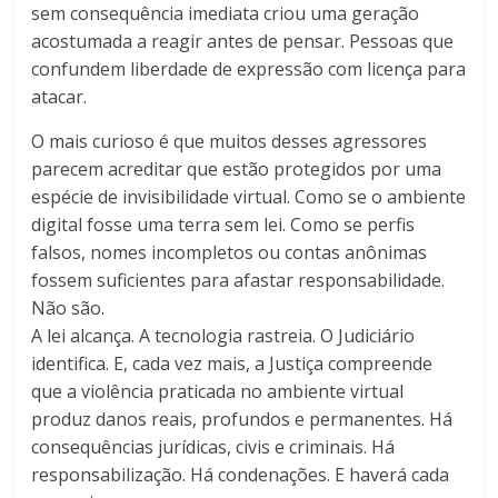
sem consequência imediata criou uma geração
acostumada a reagir antes de pensar. Pessoas que
confundem liberdade de expressão com licença para
atacar.
O mais curioso é que muitos desses agressores
parecem acreditar que estão protegidos por uma
espécie de invisibilidade virtual. Como se o ambiente
digital fosse uma terra sem lei. Como se perfis
falsos, nomes incompletos ou contas anônimas
fossem suficientes para afastar responsabilidade.
Não são.
A lei alcança. A tecnologia rastreia. O Judiciário
identifica. E, cada vez mais, a Justiça compreende
que a violência praticada no ambiente virtual
produz danos reais, profundos e permanentes. Há
consequências jurídicas, civis e criminais. Há
responsabilização. Há condenações. E haverá cada