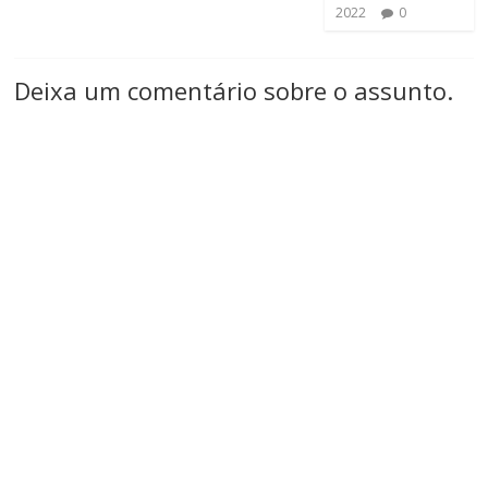
2022
0
Deixa um comentário sobre o assunto.