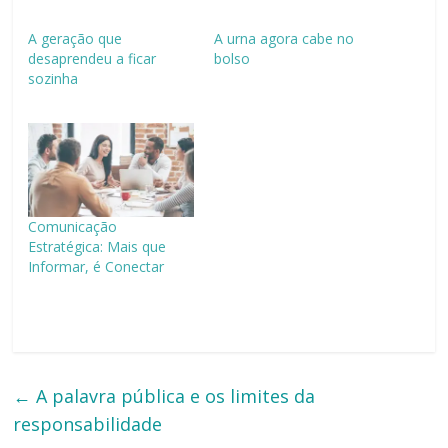
A geração que
A urna agora cabe no
desaprendeu a ficar
bolso
sozinha
Comunicação
Estratégica: Mais que
Informar, é Conectar
←
A palavra pública e os limites da
responsabilidade