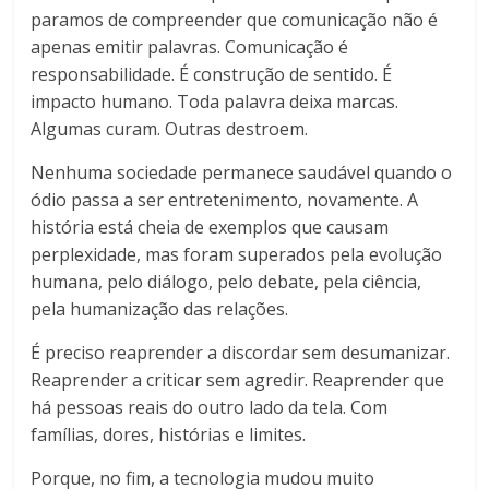
paramos de compreender que comunicação não é
apenas emitir palavras. Comunicação é
responsabilidade. É construção de sentido. É
impacto humano. Toda palavra deixa marcas.
Algumas curam. Outras destroem.
Nenhuma sociedade permanece saudável quando o
ódio passa a ser entretenimento, novamente. A
história está cheia de exemplos que causam
perplexidade, mas foram superados pela evolução
humana, pelo diálogo, pelo debate, pela ciência,
pela humanização das relações.
É preciso reaprender a discordar sem desumanizar.
Reaprender a criticar sem agredir. Reaprender que
há pessoas reais do outro lado da tela. Com
famílias, dores, histórias e limites.
Porque, no fim, a tecnologia mudou muito