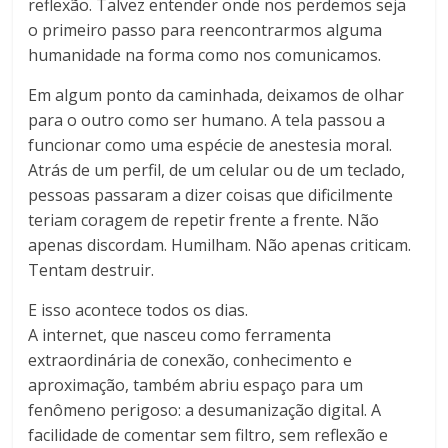
reflexão. Talvez entender onde nos perdemos seja
o primeiro passo para reencontrarmos alguma
humanidade na forma como nos comunicamos.
Em algum ponto da caminhada, deixamos de olhar
para o outro como ser humano. A tela passou a
funcionar como uma espécie de anestesia moral.
Atrás de um perfil, de um celular ou de um teclado,
pessoas passaram a dizer coisas que dificilmente
teriam coragem de repetir frente a frente. Não
apenas discordam. Humilham. Não apenas criticam.
Tentam destruir.
E isso acontece todos os dias.
A internet, que nasceu como ferramenta
extraordinária de conexão, conhecimento e
aproximação, também abriu espaço para um
fenômeno perigoso: a desumanização digital. A
facilidade de comentar sem filtro, sem reflexão e