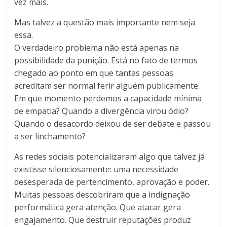
vez mais.
Mas talvez a questão mais importante nem seja
essa.
O verdadeiro problema não está apenas na
possibilidade da punição. Está no fato de termos
chegado ao ponto em que tantas pessoas
acreditam ser normal ferir alguém publicamente.
Em que momento perdemos a capacidade mínima
de empatia? Quando a divergência virou ódio?
Quando o desacordo deixou de ser debate e passou
a ser linchamento?
As redes sociais potencializaram algo que talvez já
existisse silenciosamente: uma necessidade
desesperada de pertencimento, aprovação e poder.
Muitas pessoas descobriram que a indignação
performática gera atenção. Que atacar gera
engajamento. Que destruir reputações produz