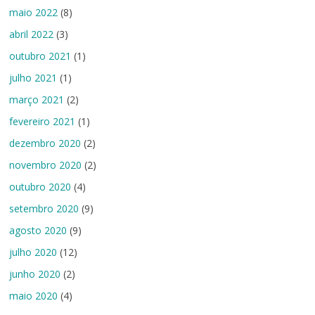
maio 2022
(8)
abril 2022
(3)
outubro 2021
(1)
julho 2021
(1)
março 2021
(2)
fevereiro 2021
(1)
dezembro 2020
(2)
novembro 2020
(2)
outubro 2020
(4)
setembro 2020
(9)
agosto 2020
(9)
julho 2020
(12)
junho 2020
(2)
maio 2020
(4)