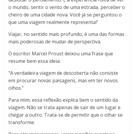
o mundo, sentir o vento de uma estrada, perceber o
cheiro de uma cidade nova. Você já se perguntou o
que uma viagem realmente representa?
Viajar, no sentido mais profundo, é uma das formas
mais poderosas de mudar de perspectiva.
O escritor Marcel Proust deixou uma frase que
resume bem essa ideia:
“A verdadeira viagem de descoberta não consiste
em procurar novas paisagens, mas em ter novos
olhos.”
Para mim, essa reflexão explica bem o sentido da
viagem. Não se trata apenas de sair de um lugar e
chegar a outro. Trata-se de permitir que o olhar se
transforme.