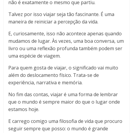
não é exatamente o mesmo que partiu.
Talvez por isso viajar seja tão fascinante. É uma
maneira de reiniciar a percepção da vida.
E, curiosamente, isso não acontece apenas quando
mudamos de lugar. Às vezes, uma boa conversa, um
livro ou uma reflexão profunda também podem ser
uma espécie de viagem.
Para quem gosta de viajar, o significado vai muito
além do deslocamento físico. Trata-se de
experiência, narrativa e memória.
No fim das contas, viajar é uma forma de lembrar
que o mundo é sempre maior do que o lugar onde
estamos hoje.
E carrego comigo uma filosofia de vida que procuro
seguir sempre que posso: o mundo é grande