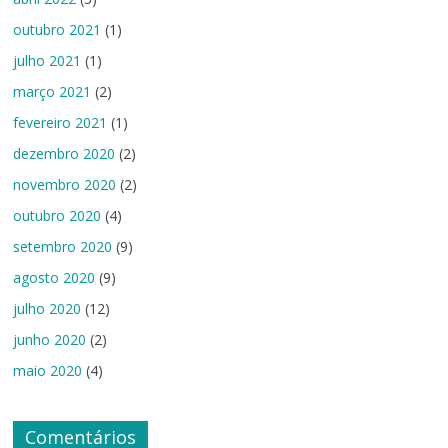
outubro 2021
(1)
julho 2021
(1)
março 2021
(2)
fevereiro 2021
(1)
dezembro 2020
(2)
novembro 2020
(2)
outubro 2020
(4)
setembro 2020
(9)
agosto 2020
(9)
julho 2020
(12)
junho 2020
(2)
maio 2020
(4)
Comentários