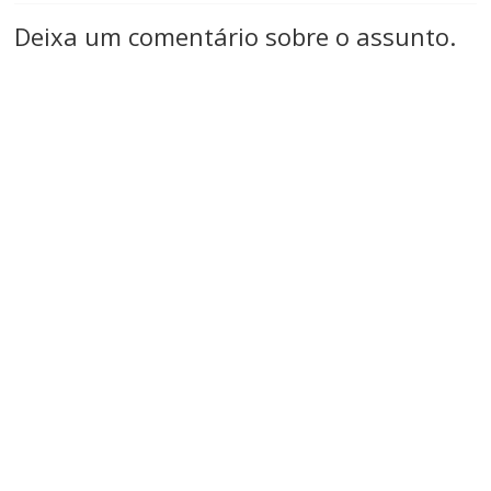
Deixa um comentário sobre o assunto.