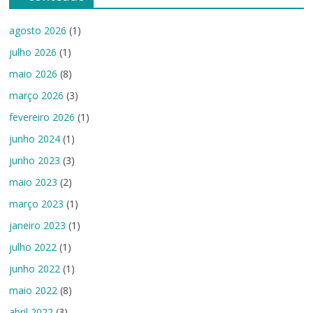
agosto 2026
(1)
julho 2026
(1)
maio 2026
(8)
março 2026
(3)
fevereiro 2026
(1)
junho 2024
(1)
junho 2023
(3)
maio 2023
(2)
março 2023
(1)
janeiro 2023
(1)
julho 2022
(1)
junho 2022
(1)
maio 2022
(8)
abril 2022
(3)