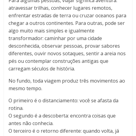
Para algumas pessoas, viajar significa aventura:
atravessar trilhas, conhecer lugares remotos,
enfrentar estradas de terra ou cruzar oceanos para
chegar a outros continentes. Para outras, pode ser
algo muito mais simples e igualmente
transformador: caminhar por uma cidade
desconhecida, observar pessoas, provar sabores
diferentes, ouvir novos sotaques, sentir a areia nos
pés ou contemplar construções antigas que
carregam séculos de história.
No fundo, toda viagem produz três movimentos ao
mesmo tempo.
O primeiro é o distanciamento: você se afasta da
rotina.
O segundo é a descoberta: encontra coisas que
antes não conhecia.
O terceiro é o retorno diferente: quando volta, já