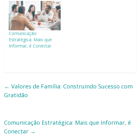
Comunicação
Estratégica: Mais que
Informar, é Conectar
←
Valores de Família: Construindo Sucesso com
Gratidão
Comunicação Estratégica: Mais que Informar, é
Conectar
→