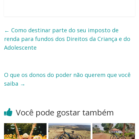
←
Como destinar parte do seu imposto de
renda para fundos dos Direitos da Criança e do
Adolescente
O que os donos do poder não querem que você
saiba
→
Você pode gostar também