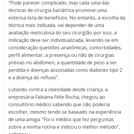
“Pode parecer complicado, mas cada uma das
técnicas de cirurgia bariátrica promove uma
extensa lista de benefícios. No entanto, a escolha da
técnica mais indicada, vai depender de uma
avaliação meticulosa do seu cirurgião por isso, a
indicação deve ser individualizada, levando-se em
consideração questões anatômicas, comorbidades,
perfil alimentar, a presença ou não de cirurgias
prévias no abdômen, a quantidade de peso a ser
perdida e doenças associadas como diabetes tipo 2
e a doença do refluxo”.
Lutando contra a obesidade desde criança, a
empresária Fabiana Félix Rocha, chegou ao
consultório médico sabendo que não poderia
escolher, mesmo tendo se baseado na experiência
de uma amiga. “Foi o médico que fez perguntas
sobre a minha rotina e indicou o melhor método”,