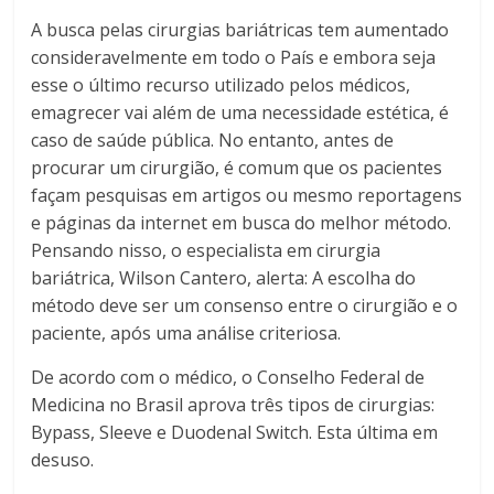
A busca pelas cirurgias bariátricas tem aumentado
consideravelmente em todo o País e embora seja
esse o último recurso utilizado pelos médicos,
emagrecer vai além de uma necessidade estética, é
caso de saúde pública. No entanto, antes de
procurar um cirurgião, é comum que os pacientes
façam pesquisas em artigos ou mesmo reportagens
e páginas da internet em busca do melhor método.
Pensando nisso, o especialista em cirurgia
bariátrica, Wilson Cantero, alerta: A escolha do
método deve ser um consenso entre o cirurgião e o
paciente, após uma análise criteriosa.
De acordo com o médico, o Conselho Federal de
Medicina no Brasil aprova três tipos de cirurgias:
Bypass, Sleeve e Duodenal Switch. Esta última em
desuso.