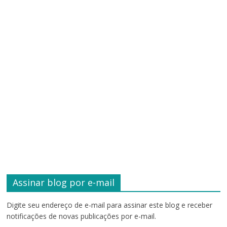
Assinar blog por e-mail
Digite seu endereço de e-mail para assinar este blog e receber
notificações de novas publicações por e-mail.