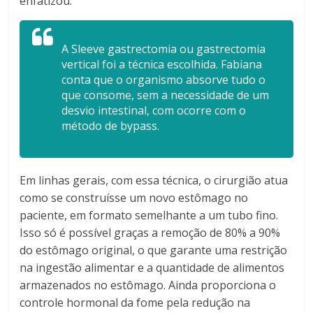
enfatizou.
A Sleeve gastrectomia ou gastrectomia
vertical foi a técnica escolhida. Fabiana
conta que o organismo absorve tudo o
que consome, sem a necessidade de um
desvio intestinal, com ocorre com o
método de bypass.
Em linhas gerais, com essa técnica, o cirurgião atua
como se construísse um novo estômago no
paciente, em formato semelhante a um tubo fino.
Isso só é possível graças a remoção de 80% a 90%
do estômago original, o que garante uma restrição
na ingestão alimentar e a quantidade de alimentos
armazenados no estômago. Ainda proporciona o
controle hormonal da fome pela redução na