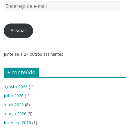
Endereço
de
e-
mail
Assinar
Junte-se a 27 outros assinantes
+ conteúdo
agosto 2026
(1)
julho 2026
(1)
maio 2026
(8)
março 2026
(3)
fevereiro 2026
(1)