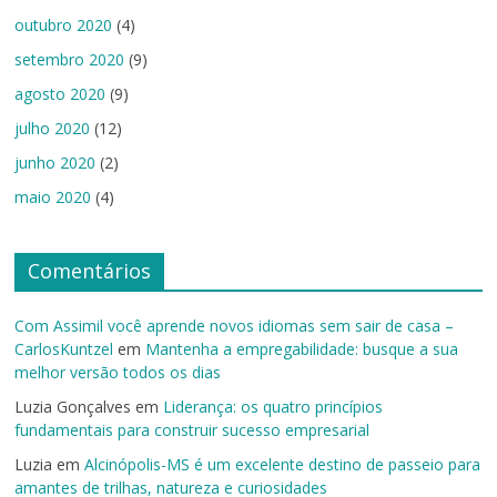
outubro 2020
(4)
setembro 2020
(9)
agosto 2020
(9)
julho 2020
(12)
junho 2020
(2)
maio 2020
(4)
Comentários
Com Assimil você aprende novos idiomas sem sair de casa –
CarlosKuntzel
em
Mantenha a empregabilidade: busque a sua
melhor versão todos os dias
Luzia Gonçalves
em
Liderança: os quatro princípios
fundamentais para construir sucesso empresarial
Luzia
em
Alcinópolis-MS é um excelente destino de passeio para
amantes de trilhas, natureza e curiosidades