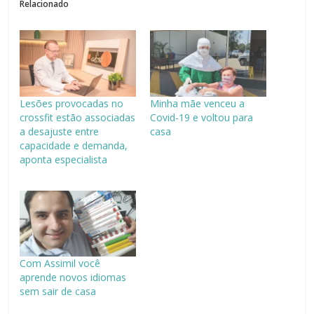
Relacionado
Lesões provocadas no
Minha mãe venceu a
crossfit estão associadas
Covid-19 e voltou para
a desajuste entre
casa
capacidade e demanda,
aponta especialista
Com Assimil você
aprende novos idiomas
sem sair de casa