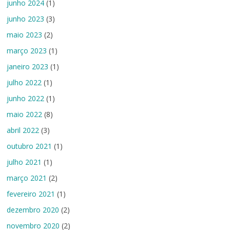
junho 2024
(1)
junho 2023
(3)
maio 2023
(2)
março 2023
(1)
janeiro 2023
(1)
julho 2022
(1)
junho 2022
(1)
maio 2022
(8)
abril 2022
(3)
outubro 2021
(1)
julho 2021
(1)
março 2021
(2)
fevereiro 2021
(1)
dezembro 2020
(2)
novembro 2020
(2)