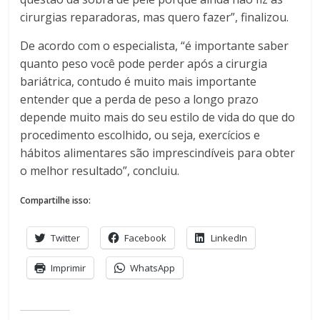
cirurgias reparadoras, mas quero fazer”, finalizou.
De acordo com o especialista, “é importante saber
quanto peso você pode perder após a cirurgia
bariátrica, contudo é muito mais importante
entender que a perda de peso a longo prazo
depende muito mais do seu estilo de vida do que do
procedimento escolhido, ou seja, exercícios e
hábitos alimentares são imprescindíveis para obter
o melhor resultado”, concluiu.
Compartilhe isso:
Twitter
Facebook
LinkedIn
Imprimir
WhatsApp