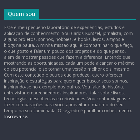
Quem sou
Este é meu pequeno laboratório de experiências, estudos e
aplicação de conhecimento. Sou Carlos Kuntzel, jornalista, com
alguns projetos, sonhos, hobbies, e-books, livros, artigos e
blogs na pauta. A minha missão aqui é compartilhar o que faço,
o que gosto e falar um pouco dos projetos e do que penso,
além de mostrar pessoas que fazem a diferença. Entendo que
mostrando as oportunidades, cada um pode alcançar o máximo
do seu potencial e se tornar uma versão melhor de si mesmo.
Com este conteúdo e outros que produzo, quero oferecer
inspiração e estratégias para quem quer buscar seus sonhos,
inspirando-se no exemplo dos outros. Vou falar de história,
entrevistar empreendedores inspiradores, falar sobre livros,
tecnologias, descobertas e curiosidades. Vou contar viagens e
fazer comparações para você aproveitar o máximo do seu
tempo na sua caminhada. O segredo é partilhar conhecimento.
Inscreva-se.