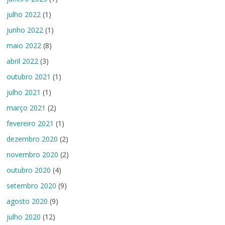
julho 2022
(1)
junho 2022
(1)
maio 2022
(8)
abril 2022
(3)
outubro 2021
(1)
julho 2021
(1)
março 2021
(2)
fevereiro 2021
(1)
dezembro 2020
(2)
novembro 2020
(2)
outubro 2020
(4)
setembro 2020
(9)
agosto 2020
(9)
julho 2020
(12)