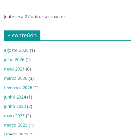
Junte-se a 27 outros assinantes
+ conteúdo
agosto 2026
(1)
julho 2026
(1)
maio 2026
(8)
março 2026
(3)
fevereiro 2026
(1)
junho 2024
(1)
junho 2023
(3)
maio 2023
(2)
março 2023
(1)
janeiro 2023
(1)