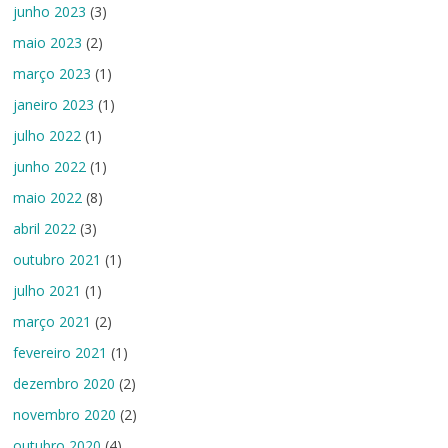
junho 2023
(3)
maio 2023
(2)
março 2023
(1)
janeiro 2023
(1)
julho 2022
(1)
junho 2022
(1)
maio 2022
(8)
abril 2022
(3)
outubro 2021
(1)
julho 2021
(1)
março 2021
(2)
fevereiro 2021
(1)
dezembro 2020
(2)
novembro 2020
(2)
outubro 2020
(4)