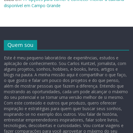
disponível em Campo Grande
Quem sou
Este é meu pequeno laboratório de experiências, estudos e
aplicação de conhecimento. Sou Carlos Kuntzel, jornalista, com
alguns projetos, sonhos, hobbies, e-books, livros, artigos e
blogs na pauta. A minha missão aqui é compartilhar o que faço,
o que gosto e falar um pouco dos projetos e do que penso,
além de mostrar pessoas que fazem a diferença. Entendo que
mostrando as oportunidades, cada um pode alcançar o máximo
do seu potencial e se tornar uma versão melhor de si mesmo.
Com este conteúdo e outros que produzo, quero oferecer
inspiração e estratégias para quem quer buscar seus sonhos,
inspirando-se no exemplo dos outros. Vou falar de história,
entrevistar empreendedores inspiradores, falar sobre livros,
tecnologias, descobertas e curiosidades. Vou contar viagens e
fazer comparações para você aproveitar o máximo do seu